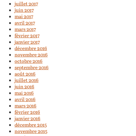
juillet 2017
juin 2017
mai 2017
avril 2017
mars 2017
février 2017
janvier 2017
décembre 2016
novembre 2016
octobre 2016
septembre 2016
août 2016
juillet 2016
juin 2016
mai 2016
avril 2016
mars 2016
février 2016
janvier 2016
décembre 2015
novembre 2015