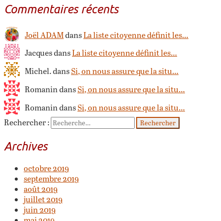
Commentaires récents
Joël ADAM
dans
La liste citoyenne définit les…
Jacques dans
La liste citoyenne définit les…
Michel. dans
Si, on nous assure que la situ…
Romanin dans
Si, on nous assure que la situ…
Romanin dans
Si, on nous assure que la situ…
Rechercher :
Archives
octobre 2019
septembre 2019
août 2019
juillet 2019
juin 2019
mai 2019