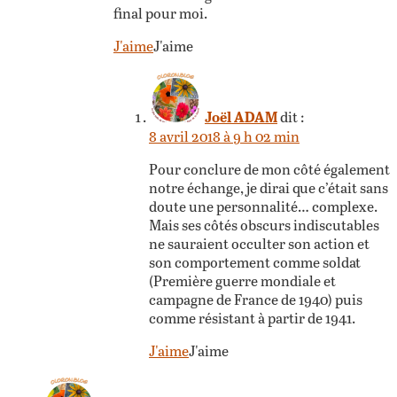
final pour moi.
J'aime
J'aime
Joël ADAM
dit :
8 avril 2018 à 9 h 02 min
Pour conclure de mon côté également
notre échange, je dirai que c’était sans
doute une personnalité… complexe.
Mais ses côtés obscurs indiscutables
ne sauraient occulter son action et
son comportement comme soldat
(Première guerre mondiale et
campagne de France de 1940) puis
comme résistant à partir de 1941.
J'aime
J'aime