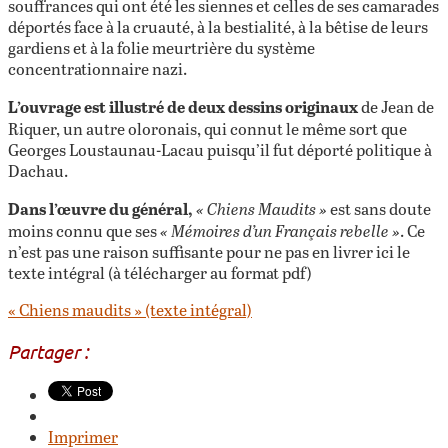
souffrances qui ont été les siennes et celles de ses camarades
déportés face à la cruauté, à la bestialité, à la bêtise de leurs
gardiens et à la folie meurtrière du système
concentrationnaire nazi.
L’ouvrage est illustré de deux dessins originaux
de Jean de
Riquer, un autre oloronais, qui connut le même sort que
Georges Loustaunau-Lacau puisqu’il fut déporté politique à
Dachau.
Dans l’œuvre du général,
« Chiens Maudits »
est sans doute
moins connu que ses
« Mémoires d’un Français rebelle »
. Ce
n’est pas une raison suffisante pour ne pas en livrer ici le
texte intégral (à télécharger au format pdf)
« Chiens maudits » (texte intégral)
Partager :
Imprimer