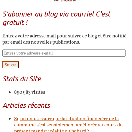
S'abonner au blog via courriel C'est
gratuit !
Entrez votre adresse mail pour suivre ce blog et être notifié
par email des nouvelles publications.
Suivre
Stats du Site
890 983 visites
Articles récents
Si, on nous assure que la situation financière de la
commune s’est sensiblement améliorée au cours du
présent mandat : réalité ou bobard ?