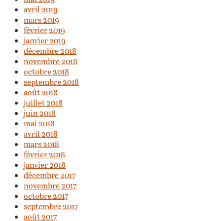
avril 2019
mars 2019
février 2019
janvier 2019
décembre 2018
novembre 2018
octobre 2018
septembre 2018
août 2018
juillet 2018
juin 2018
mai 2018
avril 2018
mars 2018
février 2018
janvier 2018
décembre 2017
novembre 2017
octobre 2017
septembre 2017
août 2017