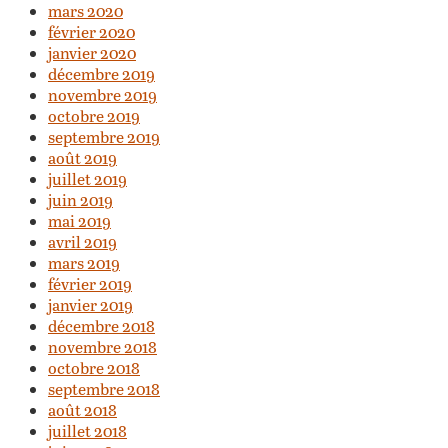
mars 2020
février 2020
janvier 2020
décembre 2019
novembre 2019
octobre 2019
septembre 2019
août 2019
juillet 2019
juin 2019
mai 2019
avril 2019
mars 2019
février 2019
janvier 2019
décembre 2018
novembre 2018
octobre 2018
septembre 2018
août 2018
juillet 2018