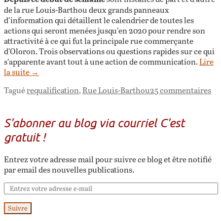
de la rue Louis-Barthou deux grands panneaux
d’information qui détaillent le calendrier de toutes les
actions qui seront menées jusqu’en 2020 pour rendre son
attractivité à ce qui fut la principale rue commerçante
d’Oloron. Trois observations ou questions rapides sur ce qui
s’apparente avant tout à une action de communication.
Lire
la suite
→
Tagué
requalification
,
Rue Louis-Barthou
25 commentaires
S'abonner au blog via courriel C'est
gratuit !
Entrez votre adresse mail pour suivre ce blog et être notifié
par email des nouvelles publications.
Suivre