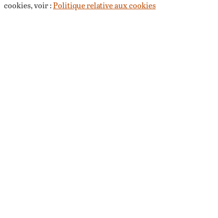
cookies, voir :
Politique relative aux cookies