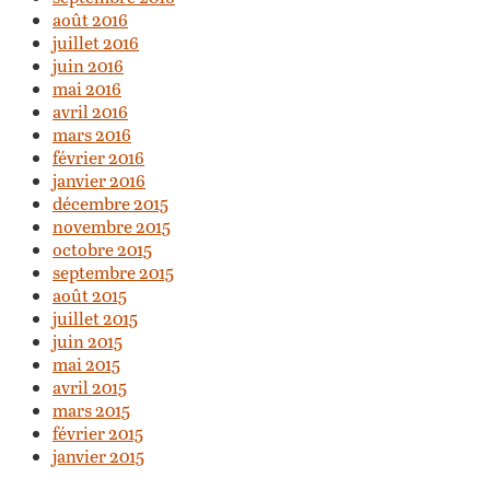
août 2016
juillet 2016
juin 2016
mai 2016
avril 2016
mars 2016
février 2016
janvier 2016
décembre 2015
novembre 2015
octobre 2015
septembre 2015
août 2015
juillet 2015
juin 2015
mai 2015
avril 2015
mars 2015
février 2015
janvier 2015