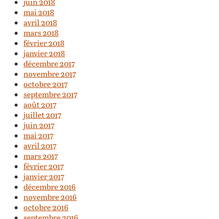
juin 2018
mai 2018
avril 2018
mars 2018
février 2018
janvier 2018
décembre 2017
novembre 2017
octobre 2017
septembre 2017
août 2017
juillet 2017
juin 2017
mai 2017
avril 2017
mars 2017
février 2017
janvier 2017
décembre 2016
novembre 2016
octobre 2016
septembre 2016